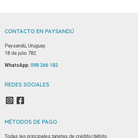
CONTACTO EN PAYSANDÚ
Paysandú, Uruguay.
18 de julio 782
WhatsApp: ‪
098 266 182‬
REDES SOCIALES
MÉTODOS DE PAGO
Todas las principales tarjetas de crédito/débito.