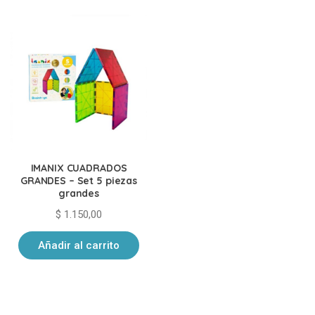
IMANIX CUADRADOS
GRANDES – Set 5 piezas
grandes
$
1.150,00
Añadir al carrito