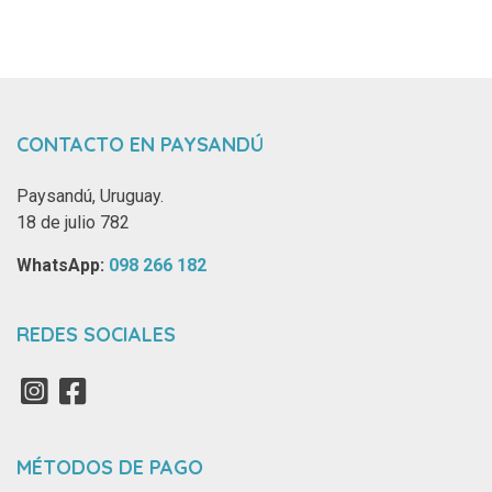
CONTACTO EN PAYSANDÚ
Paysandú, Uruguay.
18 de julio 782
WhatsApp: ‪
098 266 182‬
REDES SOCIALES
MÉTODOS DE PAGO