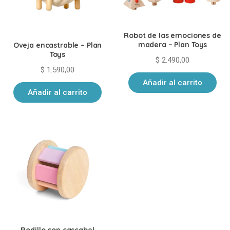
Robot de las emociones de
madera – Plan Toys
Oveja encastrable – Plan
Toys
$
2.490,00
$
1.590,00
Añadir al carrito
Añadir al carrito