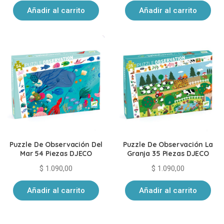
Añadir al carrito
Añadir al carrito
Puzzle De Observación Del
Puzzle De Observación La
Mar 54 Piezas DJECO
Granja 35 Piezas DJECO
$
1.090,00
$
1.090,00
Añadir al carrito
Añadir al carrito