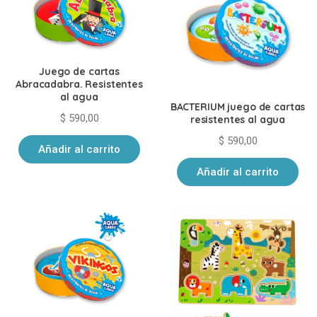
Juego de cartas
Abracadabra. Resistentes
al agua
BACTERIUM juego de cartas
$
590,00
resistentes al agua
$
590,00
Añadir al carrito
Añadir al carrito