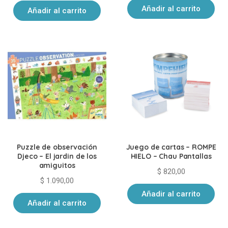
Añadir al carrito
Añadir al carrito
Puzzle de observación
Juego de cartas – ROMPE
Djeco – El jardin de los
HIELO – Chau Pantallas
amiguitos
$
820,00
$
1.090,00
Añadir al carrito
Añadir al carrito