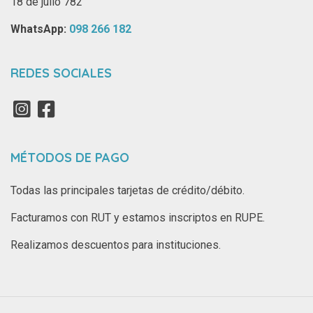
18 de julio 782
WhatsApp: ‪
098 266 182‬
REDES SOCIALES
MÉTODOS DE PAGO
Todas las principales tarjetas de crédito/débito.
Facturamos con RUT y estamos inscriptos en RUPE.
Realizamos descuentos para instituciones.