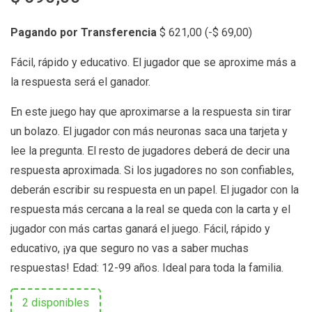
Pagando por Transferencia
$
621,00
(
-
$
69,00
)
Fácil, rápido y educativo. El jugador que se aproxime más a
la respuesta será el ganador.
En este juego hay que aproximarse a la respuesta sin tirar
un bolazo. El jugador con más neuronas saca una tarjeta y
lee la pregunta. El resto de jugadores deberá de decir una
respuesta aproximada. Si los jugadores no son confiables,
deberán escribir su respuesta en un papel. El jugador con la
respuesta más cercana a la real se queda con la carta y el
jugador con más cartas ganará el juego. Fácil, rápido y
educativo, ¡ya que seguro no vas a saber muchas
respuestas! Edad: 12-99 años. Ideal para toda la familia.
2 disponibles