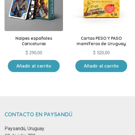
Naipes españoles
Cartas PESO Y PASO
Caricaturas
mamíferos de Uruguay
$
290,00
$
520,00
Añadir al carrito
Añadir al carrito
CONTACTO EN PAYSANDÚ
Paysandú, Uruguay.