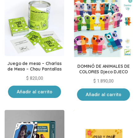
Juego de mesa – Charlas
DOMINÓ DE ANIMALES DE
de Mesa – Chau Pantallas
COLORES Djeco DJECO
$
820,00
$
1.890,00
Añadir al carrito
Añadir al carrito