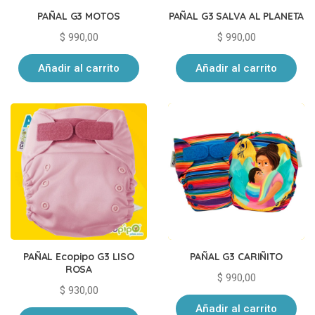
PAÑAL G3 MOTOS
PAÑAL G3 SALVA AL PLANETA
$
990,00
$
990,00
Añadir al carrito
Añadir al carrito
PAÑAL Ecopipo G3 LISO
PAÑAL G3 CARIÑITO
ROSA
$
990,00
$
930,00
Añadir al carrito