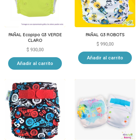
PAÑAL Ecopipo G3 VERDE
PAÑAL G3 ROBOTS
CLARO
$
990,00
$
930,00
Añadir al carrito
Añadir al carrito