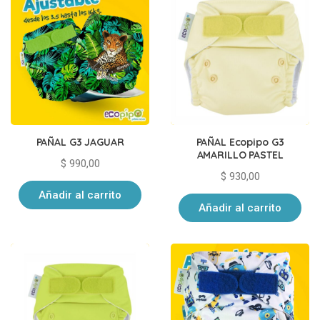
PAÑAL G3 JAGUAR
PAÑAL Ecopipo G3
AMARILLO PASTEL
$
990,00
$
930,00
Añadir al carrito
Añadir al carrito