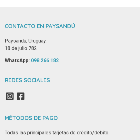
CONTACTO EN PAYSANDÚ
Paysandú, Uruguay.
18 de julio 782
WhatsApp: ‪
098 266 182‬
REDES SOCIALES
MÉTODOS DE PAGO
Todas las principales tarjetas de crédito/débito.