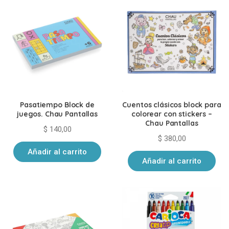
Pasatiempo Block de
Cuentos clásicos block para
juegos. Chau Pantallas
colorear con stickers –
Chau Pantallas
$
140,00
$
380,00
Añadir al carrito
Añadir al carrito