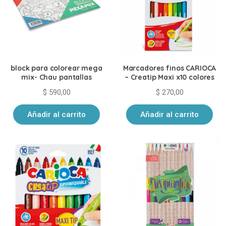
block para colorear mega
Marcadores finos CARIOCA
mix- Chau pantallas
– Creatip Maxi x10 colores
$
590,00
$
270,00
Añadir al carrito
Añadir al carrito