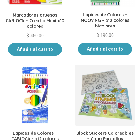
Lápices de Colores –
Marcadores gruesos
MOOVING – x12 colores
CARIOCA – Creatip Maxi x10
bicolores
colores
$
190,00
$
450,00
Añadir al carrito
Añadir al carrito
Lápices de Colores –
Block Stickers Coloreables
CARIOCA – x12 colores
– Chau Pantallas