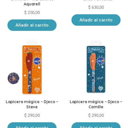
Aquarell
$
630,00
$
250,00
Añadir al carrito
Añadir al carrito
Lapicera mágica – Djeco –
Lapicera mágica – Djeco –
Steve
Camille
$
290,00
$
290,00