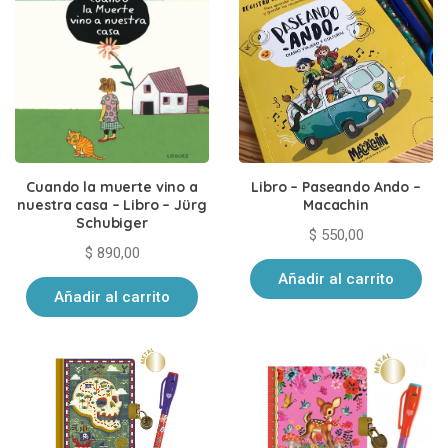
Cuando la muerte vino a
Libro – Paseando Ando –
nuestra casa – Libro – Jürg
Macachin
Schubiger
$
550,00
$
890,00
Añadir al carrito
Añadir al carrito