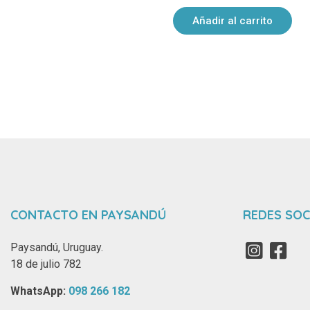
Añadir al carrito
CONTACTO EN PAYSANDÚ
REDES SOC
Paysandú, Uruguay.
18 de julio 782
WhatsApp: ‪
098 266 182‬