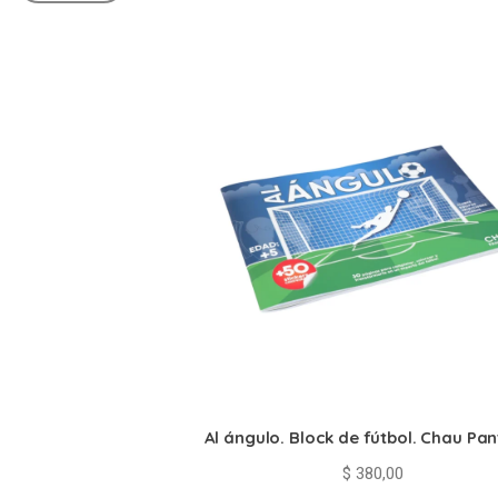
Al ángulo. Block de fútbol. Chau Pan
$
380,00