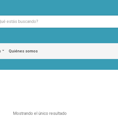
s
Quiénes somos
Mostrando el único resultado