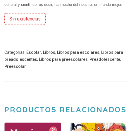
cultural y científico, es decir, han hecho del nuestro, un mundo mejor.
Sin existencias
Categorías:
Escolar
,
Libros
,
Libros para escolares
,
Libros para
preadolescentes
,
Libros para preescolares
,
Preadolescente
,
Preescolar
PRODUCTOS RELACIONADOS