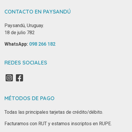
CONTACTO EN PAYSANDÚ
Paysandú, Uruguay.
18 de julio 782
WhatsApp: ‪
098 266 182‬
REDES SOCIALES
MÉTODOS DE PAGO
Todas las principales tarjetas de crédito/débito.
Facturamos con RUT y estamos inscriptos en RUPE.