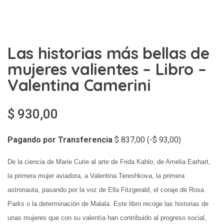
Las historias más bellas de
mujeres valientes – Libro –
Valentina Camerini
$
930,00
Pagando por Transferencia
$
837,00
(
-
$
93,00
)
De la ciencia de Marie Curie al arte de Frida Kahlo, de Amelia Earhart,
la primera mujer aviadora, a Valentina Tereshkova, la primera
astronauta, pasando por la voz de Ella Fitzgerald, el coraje de Rosa
Parks o la determinación de Malala. Este libro recoge las historias de
unas mujeres que con su valentía han contribuido al progreso social,