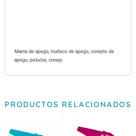
Manta de apego, muñeco de apego, conejito de
apego, peluche, conejo
PRODUCTOS RELACIONADOS