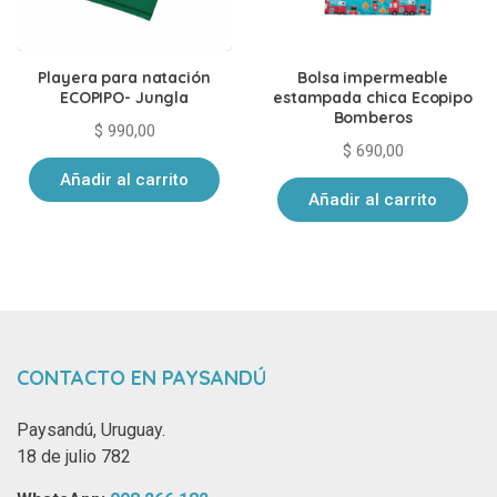
Playera para natación
Bolsa impermeable
ECOPIPO- Jungla
estampada chica Ecopipo
Bomberos
$
990,00
$
690,00
Añadir al carrito
Añadir al carrito
CONTACTO EN PAYSANDÚ
Paysandú, Uruguay.
18 de julio 782