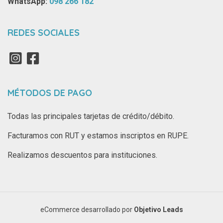
WhatsApp: ‪
098 266 182‬
REDES SOCIALES
MÉTODOS DE PAGO
Todas las principales tarjetas de crédito/débito.
Facturamos con RUT y estamos inscriptos en RUPE.
Realizamos descuentos para instituciones.
eCommerce desarrollado por
Objetivo Leads