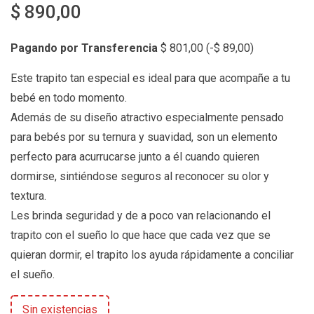
$
890,00
Pagando por Transferencia
$
801,00
(
-
$
89,00
)
Este trapito tan especial es ideal para que acompañe a tu
bebé en todo momento.
Además de su diseño atractivo especialmente pensado
para bebés por su ternura y suavidad, son un elemento
perfecto para acurrucarse junto a él cuando quieren
dormirse, sintiéndose seguros al reconocer su olor y
textura.
Les brinda seguridad y de a poco van relacionando el
trapito con el sueño lo que hace que cada vez que se
quieran dormir, el trapito los ayuda rápidamente a conciliar
el sueño.
Sin existencias