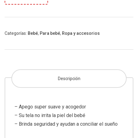
Categorías:
Bebé
,
Para bebé
,
Ropa y accesorios
Descripción
– Apego super suave y acogedor
– Su tela no irrita la piel del bebé
– Brinda seguridad y ayudan a conciliar el sueño