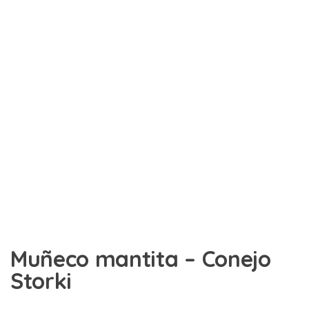
Muñeco mantita – Conejo
Storki