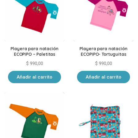
Playera para natación
Playera para natación
ECOPIPO – Paletitas
ECOPIPO- Tortuguitas
$
990,00
$
990,00
Añadir al carrito
Añadir al carrito