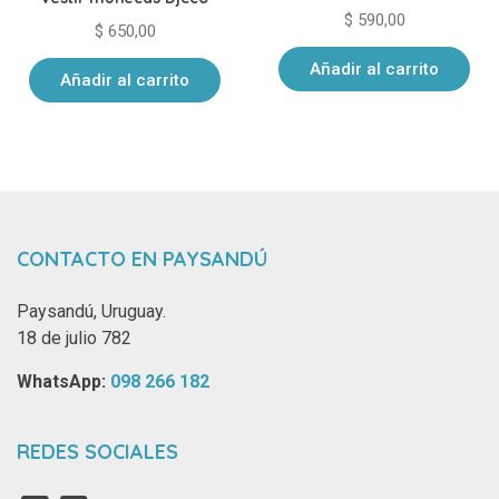
$
590,00
$
650,00
Añadir al carrito
Añadir al carrito
CONTACTO EN PAYSANDÚ
Paysandú, Uruguay.
18 de julio 782
WhatsApp: ‪
098 266 182‬
REDES SOCIALES