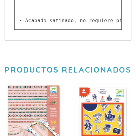
• Acabado satinado, no requiere pintur
PRODUCTOS RELACIONADOS