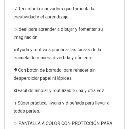
💡Tecnología innovadora que fomenta la
creatividad y el aprendizaje.
✨Ideal para aprender a dibujar y fomentar su
imaginación.
⭐️Ayuda y motiva a practicar las tareas de la
escuela de manera divertida y eficiente.
🌳Con botón de borrado, para rehacer sin
desperdiciar papel ni lápices.
♻️Fácil de limpiar y reutilizable una y otra vez.
✈️Súper práctica, liviana y diseñada para llevar a
todas partes.
✨ PANTALLA A COLOR CON PROTECCIÓN PARA