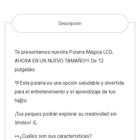
Descripción
Te presentamos nuestra Pizarra Mágica LCD,
AHORA EN UN NUEVO TAMAÑO!!! De 12
pulgadas.
💚Esta pizarra es una opción saludable y divertida
para el entretenimiento y el aprendizaje de tus
hij@s.
¡Tus peques podrán explorar su creatividad sin
límites! 💪
👀¿Cuáles son sus características?