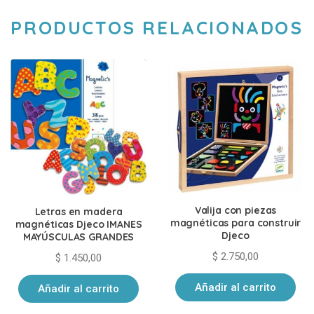
PRODUCTOS RELACIONADOS
Valija con piezas
Letras en madera
magnéticas para construir
magnéticas Djeco IMANES
Djeco
MAYÚSCULAS GRANDES
$
2.750,00
$
1.450,00
Añadir al carrito
Añadir al carrito