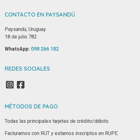
CONTACTO EN PAYSANDÚ
Paysandú, Uruguay.
18 de julio 782
WhatsApp: ‪
098 266 182‬
REDES SOCIALES
MÉTODOS DE PAGO
Todas las principales tarjetas de crédito/débito.
Facturamos con RUT y estamos inscriptos en RUPE.