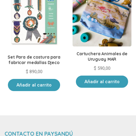
Cartuchera Animales de
Set Para de costura para
Uruguay MAR
fabricar medallas Djeco
$
590,00
$
890,00
Añadir al carrito
Añadir al carrito
CONTACTO EN PAYSANDÚ