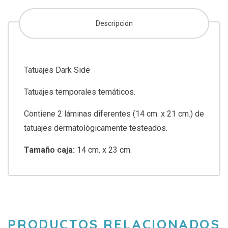
Descripción
Tatuajes Dark Side
Tatuajes temporales temáticos.
Contiene 2 láminas diferentes (14 cm. x 21 cm.) de
tatuajes dermatológicamente testeados.
Tamaño caja:
14 cm. x 23 cm.
PRODUCTOS RELACIONADOS