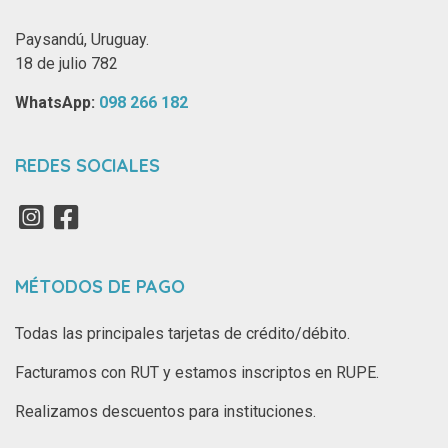
Paysandú, Uruguay.
18 de julio 782
WhatsApp: ‪
098 266 182‬
REDES SOCIALES
MÉTODOS DE PAGO
Todas las principales tarjetas de crédito/débito.
Facturamos con RUT y estamos inscriptos en RUPE.
Realizamos descuentos para instituciones.