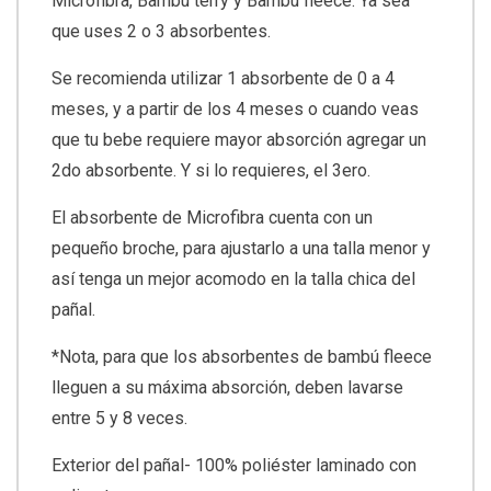
Microfibra, Bambú terry y Bambú fleece. Ya sea
que uses 2 o 3 absorbentes.
Se recomienda utilizar 1 absorbente de 0 a 4
meses, y a partir de los 4 meses o cuando veas
que tu bebe requiere mayor absorción agregar un
2do absorbente. Y si lo requieres, el 3ero.
El absorbente de Microfibra cuenta con un
pequeño broche, para ajustarlo a una talla menor y
así tenga un mejor acomodo en la talla chica del
pañal.
*Nota, para que los absorbentes de bambú fleece
lleguen a su máxima absorción, deben lavarse
entre 5 y 8 veces.
Exterior del pañal- 100% poliéster laminado con