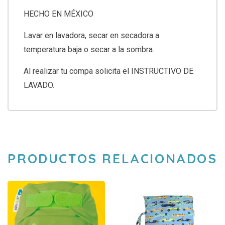
HECHO EN MÉXICO
Lavar en lavadora, secar en secadora a
temperatura baja o secar a la sombra.
Al realizar tu compa solicita el INSTRUCTIVO DE
LAVADO.
PRODUCTOS RELACIONADOS