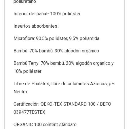
poliuretano
Interior del pañal- 100% poliéster
Insertos absorbentes :
Microfibra: 90.5% poliéster, 9.5% poliamida
Bambú: 70% bambú, 30% algodón orgánico
Bambú Terry: 70% bambú, 20% algodón orgánico y
10% poliéster
Libre de Phalatos, libre de colorantes Azoicos, pH
Neutro.
Certificación: OEKO-TEX STANDARD 100 / BEFO
039477TESTEX
ORGANIC 100 content standard