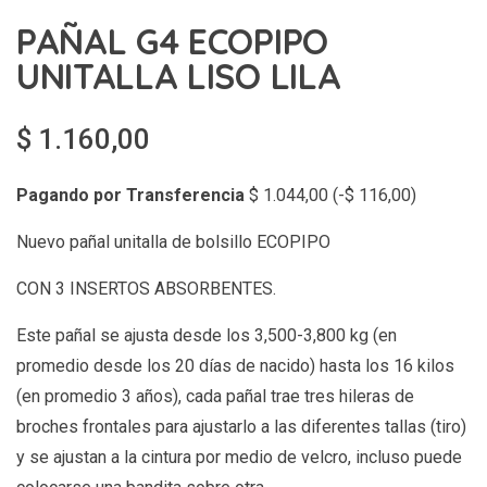
PAÑAL G4 ECOPIPO
UNITALLA LISO LILA
$
1.160,00
Pagando por Transferencia
$
1.044,00
(
-
$
116,00
)
Nuevo pañal unitalla de bolsillo ECOPIPO
CON 3 INSERTOS ABSORBENTES.
Este pañal se ajusta desde los 3,500-3,800 kg (en
promedio desde los 20 días de nacido) hasta los 16 kilos
(en promedio 3 años), cada pañal trae tres hileras de
broches frontales para ajustarlo a las diferentes tallas (tiro)
y se ajustan a la cintura por medio de velcro, incluso puede