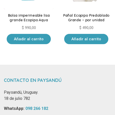
Bolsa impermeable lisa
Pañal Ecopipo Predoblado
grande Ecopipo Aqua
Grande – por unidad
$
990,00
$
490,00
Añadir al carrito
Añadir al carrito
CONTACTO EN PAYSANDÚ
Paysandú, Uruguay.
18 de julio 782
WhatsApp: ‪
098 266 182‬