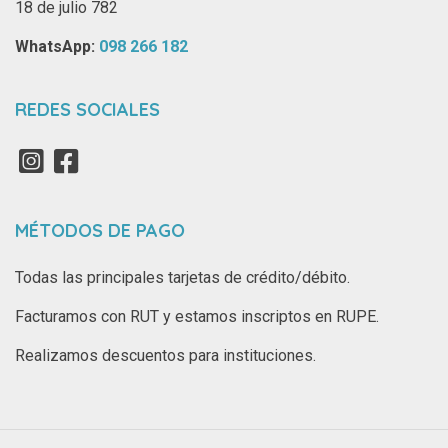
18 de julio 782
WhatsApp: ‪
098 266 182‬
REDES SOCIALES
MÉTODOS DE PAGO
Todas las principales tarjetas de crédito/débito.
Facturamos con RUT y estamos inscriptos en RUPE.
Realizamos descuentos para instituciones.