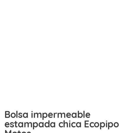
Bolsa impermeable
estampada chica Ecopipo