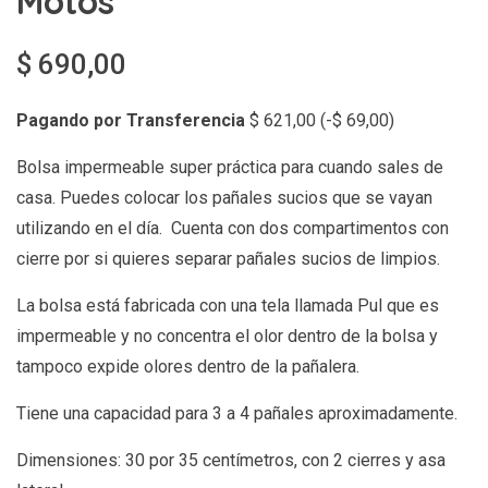
Motos
$
690,00
Pagando por Transferencia
$
621,00
(
-
$
69,00
)
Bolsa impermeable super práctica para cuando sales de
casa. Puedes colocar los pañales sucios que se vayan
utilizando en el día. Cuenta con dos compartimentos con
cierre por si quieres separar pañales sucios de limpios.
La bolsa está fabricada con una tela llamada Pul que es
impermeable y no concentra el olor dentro de la bolsa y
tampoco expide olores dentro de la pañalera.
Tiene una capacidad para 3 a 4 pañales aproximadamente.
Dimensiones: 30 por 35 centímetros, con 2 cierres y asa