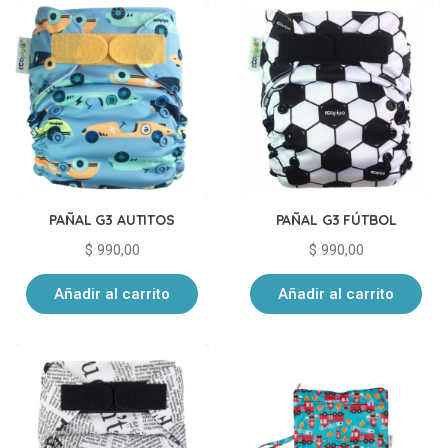
PAÑAL G3 AUTITOS
PAÑAL G3 FÚTBOL
$
990,00
$
990,00
Añadir al carrito
Añadir al carrito