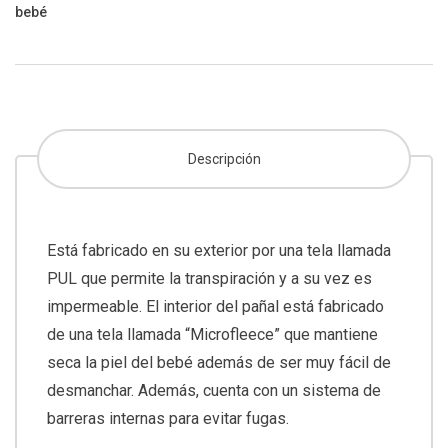
bebé
Descripción
Está fabricado en su exterior por una tela llamada
PUL que permite la transpiración y a su vez es
impermeable. El interior del pañal está fabricado
de una tela llamada “Microfleece” que mantiene
seca la piel del bebé además de ser muy fácil de
desmanchar. Además, cuenta con un sistema de
barreras internas para evitar fugas.