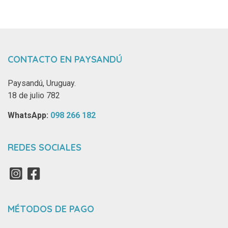
CONTACTO EN PAYSANDÚ
Paysandú, Uruguay.
18 de julio 782
WhatsApp: ‪
098 266 182‬
REDES SOCIALES
MÉTODOS DE PAGO