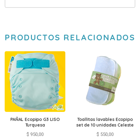
PRODUCTOS RELACIONADOS
PAÑAL Ecopipo G3 LISO
Toallitas lavables Ecopipo
Turquesa
set de 10 unidades Celeste
$
950,00
$
550,00