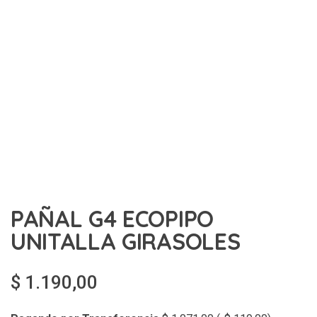
PAÑAL G4 ECOPIPO
UNITALLA GIRASOLES
$
1.190,00