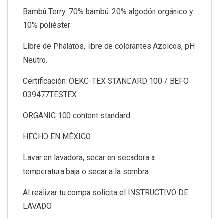
Bambú Terry: 70% bambú, 20% algodón orgánico y
10% poliéster
Libre de Phalatos, libre de colorantes Azoicos, pH
Neutro.
Certificación: OEKO-TEX STANDARD 100 / BEFO
039477TESTEX
ORGANIC 100 content standard
HECHO EN MÉXICO
Lavar en lavadora, secar en secadora a
temperatura baja o secar a la sombra.
Al realizar tu compa solicita el INSTRUCTIVO DE
LAVADO.