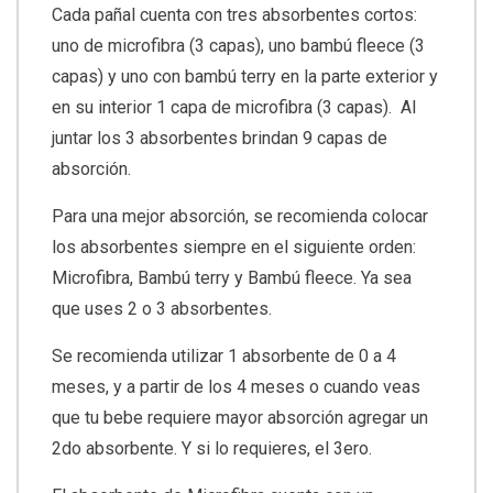
Cada pañal cuenta con tres absorbentes cortos:
uno de microfibra (3 capas), uno bambú fleece (3
capas) y uno con bambú terry en la parte exterior y
en su interior 1 capa de microfibra (3 capas). Al
juntar los 3 absorbentes brindan 9 capas de
absorción.
Para una mejor absorción, se recomienda colocar
los absorbentes siempre en el siguiente orden:
Microfibra, Bambú terry y Bambú fleece. Ya sea
que uses 2 o 3 absorbentes.
Se recomienda utilizar 1 absorbente de 0 a 4
meses, y a partir de los 4 meses o cuando veas
que tu bebe requiere mayor absorción agregar un
2do absorbente. Y si lo requieres, el 3ero.