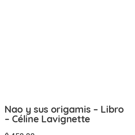
Nao y sus origamis – Libro
– Céline Lavignette