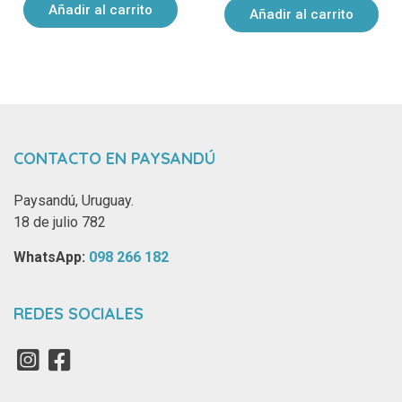
Añadir al carrito
Añadir al carrito
CONTACTO EN PAYSANDÚ
Paysandú, Uruguay.
18 de julio 782
WhatsApp: ‪
098 266 182‬
REDES SOCIALES