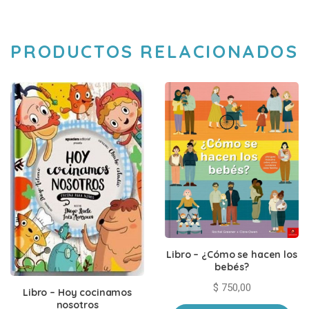
PRODUCTOS RELACIONADOS
Libro – ¿Cómo se hacen los
bebés?
$
750,00
Libro – Hoy cocinamos
nosotros