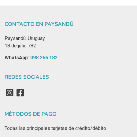
CONTACTO EN PAYSANDÚ
Paysandú, Uruguay.
18 de julio 782
WhatsApp: ‪
098 266 182‬
REDES SOCIALES
MÉTODOS DE PAGO
Todas las principales tarjetas de crédito/débito.