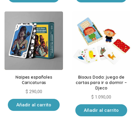
Naipes españoles
Bisous Dodo: juego de
Caricaturas
cartas para ir a dormir –
Djeco
$
290,00
$
1.090,00
Añadir al carrito
Añadir al carrito