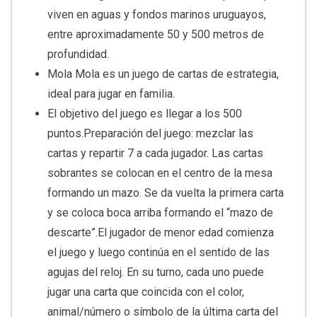
viven en aguas y fondos marinos uruguayos,
entre aproximadamente 50 y 500 metros de
profundidad.
Mola Mola es un juego de cartas de estrategia,
ideal para jugar en familia.
El objetivo del juego es llegar a los 500
puntos.Preparación del juego: mezclar las
cartas y repartir 7 a cada jugador. Las cartas
sobrantes se colocan en el centro de la mesa
formando un mazo. Se da vuelta la primera carta
y se coloca boca arriba formando el “mazo de
descarte”.El jugador de menor edad comienza
el juego y luego continúa en el sentido de las
agujas del reloj. En su turno, cada uno puede
jugar una carta que coincida con el color,
animal/número o símbolo de la última carta del