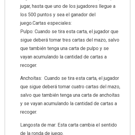
jugar, hasta que uno de los jugadores llegue a
los 500 puntos y sea el ganador del
juego.Cartas especiales:
Pulpo: Cuando se tira esta carta, el jugador que
sigue deberá tomar tres cartas del mazo, salvo
que también tenga una carta de pulpo y se
vayan acumulando la cantidad de cartas a
recoger.
Anchoítas: Cuando se tira esta carta, el jugador
que sigue deberá tomar cuatro cartas del mazo,
salvo que también tenga una carta de anchoítas
y se vayan acumulando la cantidad de cartas a
recoger.
Langosta de mar: Esta carta cambia el sentido
de la ronda de juego.