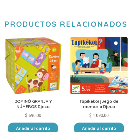
PRODUCTOS RELACIONADOS
DOMINÓ GRANJA Y
Tapikékoi juego de
NÚMEROS Djeco
memoria Djeco
$
690,00
$
1.090,00
Añadir al carrito
Añadir al carrito