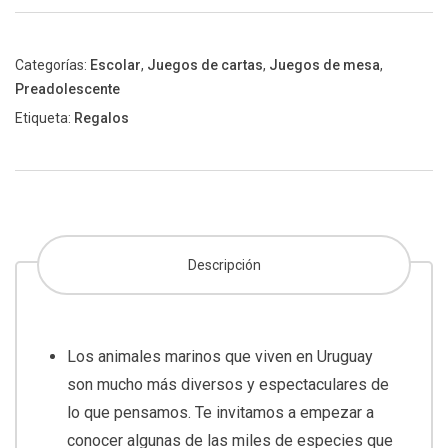
Categorías:
Escolar
,
Juegos de cartas
,
Juegos de mesa
,
Preadolescente
Etiqueta:
Regalos
Descripción
Los animales marinos que viven en Uruguay
son mucho más diversos y espectaculares de
lo que pensamos. Te invitamos a empezar a
conocer algunas de las miles de especies que