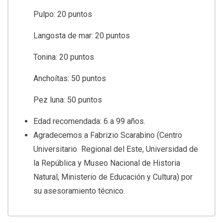
Pulpo: 20 puntos
Langosta de mar: 20 puntos
Tonina: 20 puntos
Anchoítas: 50 puntos
Pez luna: 50 puntos
Edad recomendada: 6 a 99 años.
Agradecemos a Fabrizio Scarabino (Centro
Universitario Regional del Este, Universidad de
la República y Museo Nacional de Historia
Natural, Ministerio de Educación y Cultura) por
su asesoramiento técnico.