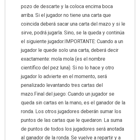
pozo de descarte y la coloca encima boca
arriba. Si el jugador no tiene una carta que
coincida deberá sacar una carta del mazo y si le
sirve, podrá jugarla. Sino, se la queda y continúa
el siguiente jugador.IMPORTANTE: Cuando a un
jugador le quede solo una carta, deberá decir
exactamente: mola mola (es el nombre
científico del pez luna). Si no lo hace y otro
jugador lo advierte en el momento, será
penalizado levantando tres cartas del
mazo.Final del juego: Cuando un jugador se
queda sin cartas en la mano, es el ganador de la
ronda. Los otros jugadores deberán sumar los
puntos de las cartas que le quedaron. La suma
de puntos de todos los jugadores será anotada
al ganador de la ronda. Se vuelve a repartir y a