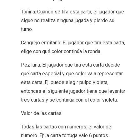
Tonina: Cuando se tira esta carta, el jugador que
sigue no realiza ninguna jugada y pierde su
turno.
Cangrejo ermitaño: El jugador que tira esta carta,
elige con qué color continúa la ronda.
Pez luna: El jugador que tira esta carta decide
qué carta especial y que color va a representar
esta carta. Ej: puede elegir pulpo violeta,
entonces el siguiente jugador tiene que levantar
tres cartas y se continúa con el color violeta.
Valor de las cartas:
Todas las cartas con números: el valor del
número. Ej: la carta tortuga vale 6 puntos.