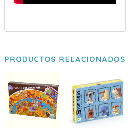
PRODUCTOS RELACIONADOS