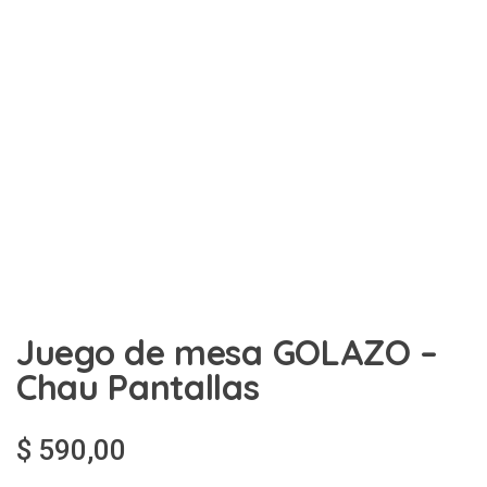
Juego de mesa GOLAZO –
Chau Pantallas
$
590,00