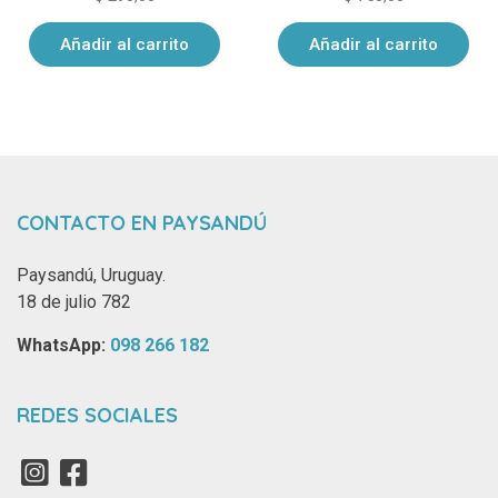
Añadir al carrito
Añadir al carrito
CONTACTO EN PAYSANDÚ
Paysandú, Uruguay.
18 de julio 782
WhatsApp: ‪
098 266 182‬
REDES SOCIALES