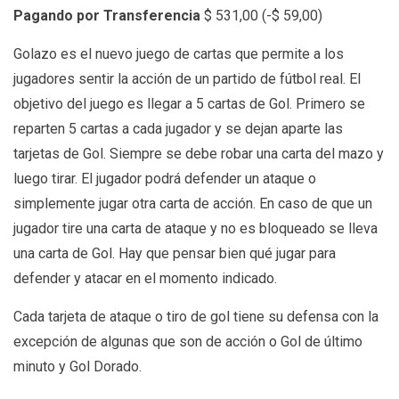
Pagando por Transferencia
$
531,00
(
-
$
59,00
)
Golazo es el nuevo juego de cartas que permite a los
jugadores sentir la acción de un partido de fútbol real. El
objetivo del juego es llegar a 5 cartas de Gol. Primero se
reparten 5 cartas a cada jugador y se dejan aparte las
tarjetas de Gol. Siempre se debe robar una carta del mazo y
luego tirar. El jugador podrá defender un ataque o
simplemente jugar otra carta de acción. En caso de que un
jugador tire una carta de ataque y no es bloqueado se lleva
una carta de Gol. Hay que pensar bien qué jugar para
defender y atacar en el momento indicado.
Cada tarjeta de ataque o tiro de gol tiene su defensa con la
excepción de algunas que son de acción o Gol de último
minuto y Gol Dorado.