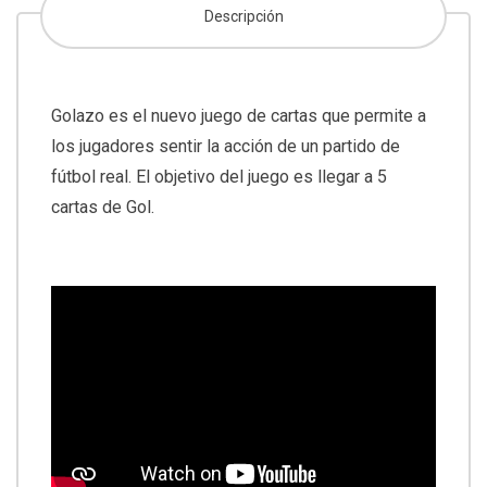
Descripción
Golazo es el nuevo juego de cartas que permite a
los jugadores sentir la acción de un partido de
fútbol real. El objetivo del juego es llegar a 5
cartas de Gol.