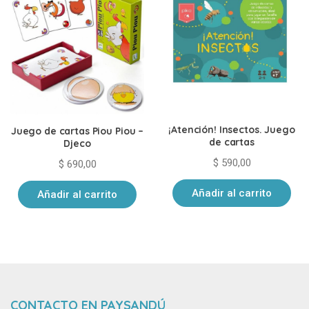
¡Atención! Insectos. Juego
Juego de cartas Piou Piou –
de cartas
Djeco
$
590,00
$
690,00
Añadir al carrito
Añadir al carrito
CONTACTO EN PAYSANDÚ