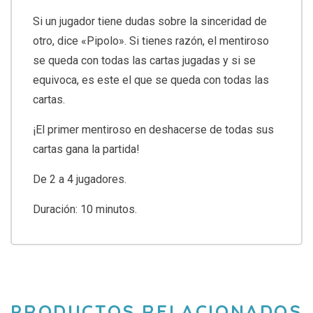
Si un jugador tiene dudas sobre la sinceridad de
otro, dice «Pipolo». Si tienes razón, el mentiroso
se queda con todas las cartas jugadas y si se
equivoca, es este el que se queda con todas las
cartas.
¡El primer mentiroso en deshacerse de todas sus
cartas gana la partida!
De 2 a 4 jugadores.
Duración: 10 minutos.
PRODUCTOS RELACIONADOS