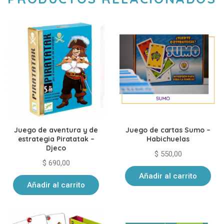
Juego de aventura y de
Juego de cartas Sumo –
estrategia Piratatak –
Habichuelas
Djeco
$
550,00
$
690,00
Añadir al carrito
Añadir al carrito