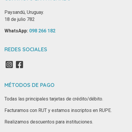
Paysandú, Uruguay.
18 de julio 782
WhatsApp: ‪
098 266 182‬
REDES SOCIALES
MÉTODOS DE PAGO
Todas las principales tarjetas de crédito/débito.
Facturamos con RUT y estamos inscriptos en RUPE.
Realizamos descuentos para instituciones.