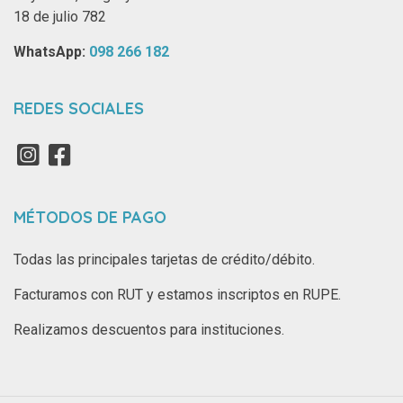
18 de julio 782
WhatsApp: ‪
098 266 182‬
REDES SOCIALES
MÉTODOS DE PAGO
Todas las principales tarjetas de crédito/débito.
Facturamos con RUT y estamos inscriptos en RUPE.
Realizamos descuentos para instituciones.