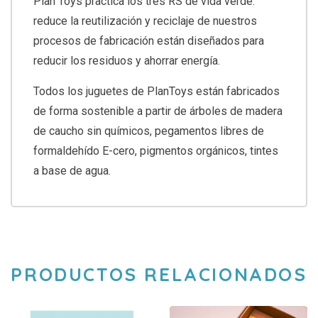
Plan Toys practica los tres RS de vida verde:
reduce la reutilización y reciclaje de nuestros
procesos de fabricación están diseñados para
reducir los residuos y ahorrar energía.
Todos los juguetes de PlanToys están fabricados
de forma sostenible a partir de árboles de madera
de caucho sin químicos, pegamentos libres de
formaldehído E-cero, pigmentos orgánicos, tintes
a base de agua.
PRODUCTOS RELACIONADOS