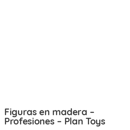
Figuras en madera –
Profesiones – Plan Toys