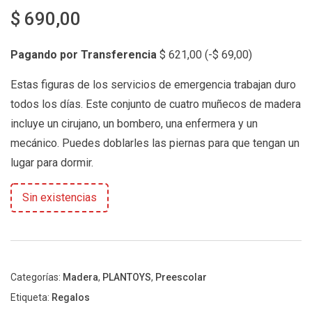
$
690,00
Pagando por Transferencia
$
621,00
(
-
$
69,00
)
Estas figuras de los servicios de emergencia trabajan duro
todos los días. Este conjunto de cuatro muñecos de madera
incluye un cirujano, un bombero, una enfermera y un
mecánico. Puedes doblarles las piernas para que tengan un
lugar para dormir.
Sin existencias
Categorías:
Madera
,
PLANTOYS
,
Preescolar
Etiqueta:
Regalos