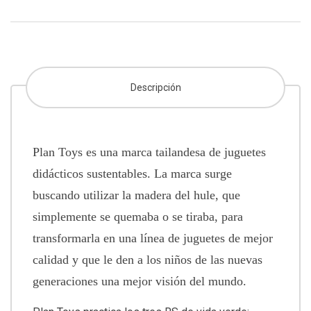
Descripción
Plan Toys es una marca tailandesa de juguetes
didácticos sustentables. La marca surge
buscando utilizar la madera del hule, que
simplemente se quemaba o se tiraba, para
transformarla en una línea de juguetes de mejor
calidad y que le den a los niños de las nuevas
generaciones una mejor visión del mundo.