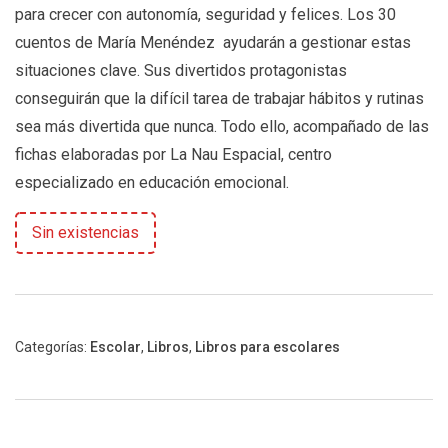
para crecer con autonomía, seguridad y felices. Los 30
cuentos de María Menéndez ayudarán a gestionar estas
situaciones clave. Sus divertidos protagonistas
conseguirán que la difícil tarea de trabajar hábitos y rutinas
sea más divertida que nunca. Todo ello, acompañado de las
fichas elaboradas por La Nau Espacial, centro
especializado en educación emocional.
Sin existencias
Categorías:
Escolar
,
Libros
,
Libros para escolares