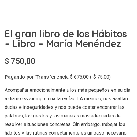
El gran libro de los Hábitos
– Libro – María Menéndez
$
750,00
Pagando por Transferencia
$
675,00
(
-
$
75,00
)
Acompañar emocionalmente a los más pequeños en su día
a día no es siempre una tarea fácil. A menudo, nos asaltan
dudas e inseguridades y nos puede costar encontrar las
palabras, los gestos y las maneras más adecuadas de
resolver situaciones concretas. Sin embargo, trabajar los
hábitos y las rutinas correctamente es un paso necesario