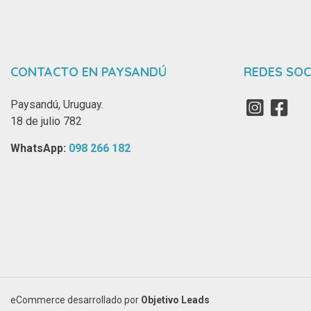
CONTACTO EN PAYSANDÚ
REDES SOC
Paysandú, Uruguay.
18 de julio 782
WhatsApp: ‪
098 266 182‬
eCommerce desarrollado por
Objetivo Leads