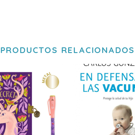
PRODUCTOS RELACIONADOS