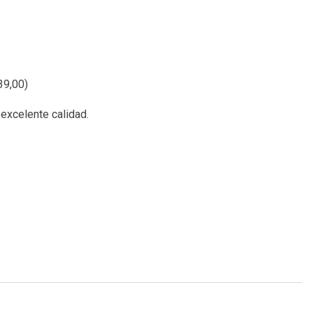
9,00
)
excelente calidad.