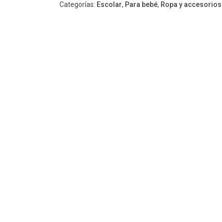
Categorías:
Escolar
,
Para bebé
,
Ropa y accesorios