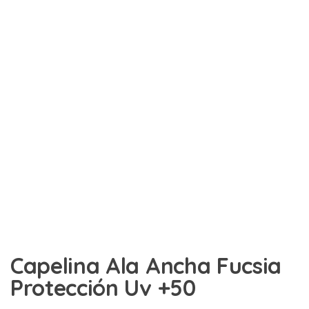
Capelina Ala Ancha Fucsia
Protección Uv +50