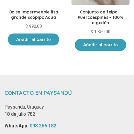
Bolsa impermeable lisa
Conjunto de felpa –
grande Ecopipo Aqua
Puercoespines – 100%
algodón
$
990,00
$
1.350,00
Añadir al carrito
Añadir al carrito
CONTACTO EN PAYSANDÚ
Paysandú, Uruguay.
18 de julio 782
WhatsApp: ‪
098 266 182‬