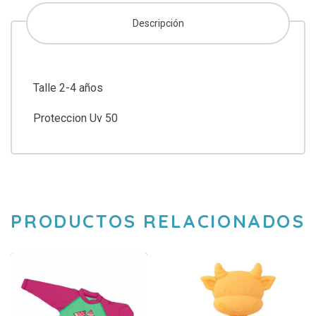
Descripción
Talle 2-4 años
Proteccion Uv 50
PRODUCTOS RELACIONADOS