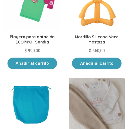
Playera para natación
Mordillo Silicona Vaca
ECOPIPO- Sandía
Mostaza
$
990,00
$
650,00
Añadir al carrito
Añadir al carrito