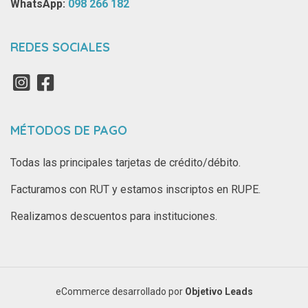
WhatsApp: ‪
098 266 182‬
REDES SOCIALES
MÉTODOS DE PAGO
Todas las principales tarjetas de crédito/débito.
Facturamos con RUT y estamos inscriptos en RUPE.
Realizamos descuentos para instituciones.
eCommerce desarrollado por
Objetivo Leads