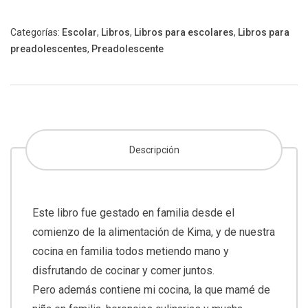
Categorías:
Escolar
,
Libros
,
Libros para escolares
,
Libros para
preadolescentes
,
Preadolescente
Descripción
Este libro fue gestado en familia desde el
comienzo de la alimentación de Kima, y de nuestra
cocina en familia todos metiendo mano y
disfrutando de cocinar y comer juntos.
Pero además contiene mi cocina, la que mamé de