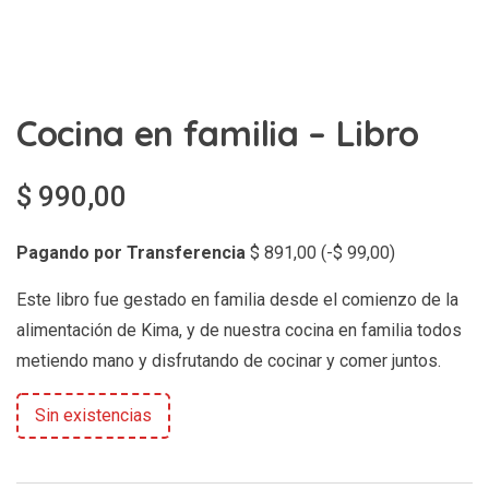
Cocina en familia – Libro
$
990,00
Pagando por Transferencia
$
891,00
(
-
$
99,00
)
Este libro fue gestado en familia desde el comienzo de la
alimentación de Kima, y de nuestra cocina en familia todos
metiendo mano y disfrutando de cocinar y comer juntos.
Sin existencias