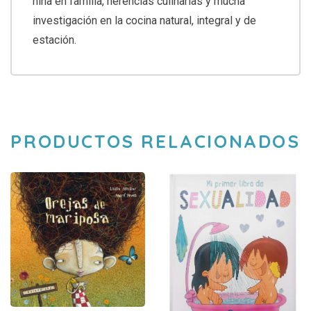
niña en familia, herencias culinarias y mucha
investigación en la cocina natural, integral y de
estación.
PRODUCTOS RELACIONADOS