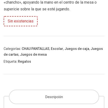
«chancho», apoyando la mano en el centro de la mesa o
supericie sobre la que se esté jugando.
Sin existencias
Categorías:
CHAU PANTALLAS
,
Escolar
,
Juegos de caja
,
Juegos
de cartas
,
Juegos de mesa
Etiqueta:
Regalos
Descripción