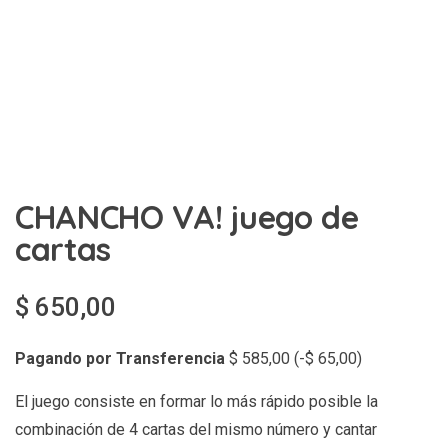
CHANCHO VA! juego de
cartas
$
650,00
Pagando por Transferencia
$
585,00
(
-
$
65,00
)
El juego consiste en formar lo más rápido posible la
combinación de 4 cartas del mismo número y cantar