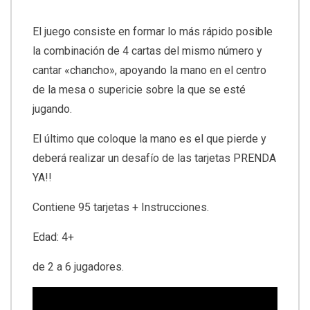
El juego consiste en formar lo más rápido posible
la combinación de 4 cartas del mismo número y
cantar «chancho», apoyando la mano en el centro
de la mesa o supericie sobre la que se esté
jugando.
El último que coloque la mano es el que pierde y
deberá realizar un desafío de las tarjetas PRENDA
YA!!
Contiene 95 tarjetas + Instrucciones.
Edad: 4+
de 2 a 6 jugadores.