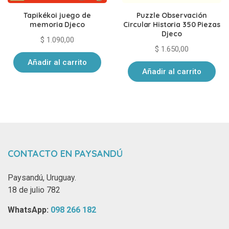
Tapikékoi juego de
Puzzle Observación
memoria Djeco
Circular Historia 350 Piezas
Djeco
$
1.090,00
$
1.650,00
Añadir al carrito
Añadir al carrito
CONTACTO EN PAYSANDÚ
Paysandú, Uruguay.
18 de julio 782
WhatsApp: ‪
098 266 182‬