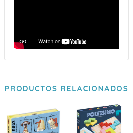
PRODUCTOS RELACIONADOS