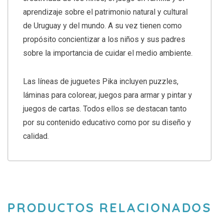
aprendizaje sobre el patrimonio natural y cultural
de Uruguay y del mundo. A su vez tienen como
propósito concientizar a los niños y sus padres
sobre la importancia de cuidar el medio ambiente.
Las líneas de juguetes Pika incluyen puzzles,
láminas para colorear, juegos para armar y pintar y
juegos de cartas. Todos ellos se destacan tanto
por su contenido educativo como por su diseño y
calidad.
PRODUCTOS RELACIONADOS