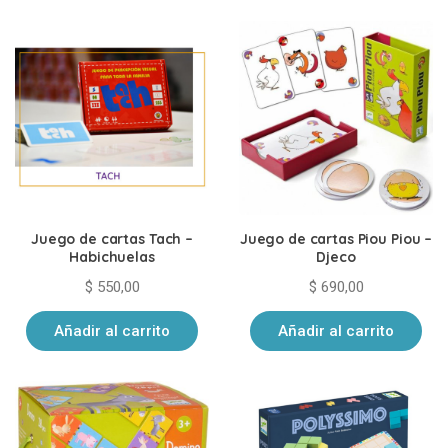
Juego de cartas Tach –
Juego de cartas Piou Piou –
Habichuelas
Djeco
$
550,00
$
690,00
Añadir al carrito
Añadir al carrito