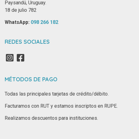
Paysandú, Uruguay.
18 de julio 782
WhatsApp: ‪
098 266 182‬
REDES SOCIALES
MÉTODOS DE PAGO
Todas las principales tarjetas de crédito/débito.
Facturamos con RUT y estamos inscriptos en RUPE.
Realizamos descuentos para instituciones.