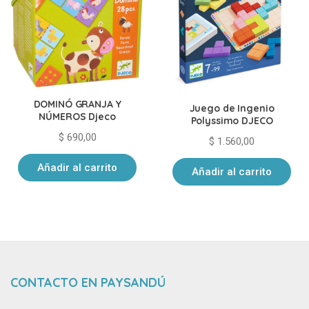
DOMINÓ GRANJA Y
Juego de Ingenio
NÚMEROS Djeco
Polyssimo DJECO
$
690,00
$
1.560,00
Añadir al carrito
Añadir al carrito
CONTACTO EN PAYSANDÚ