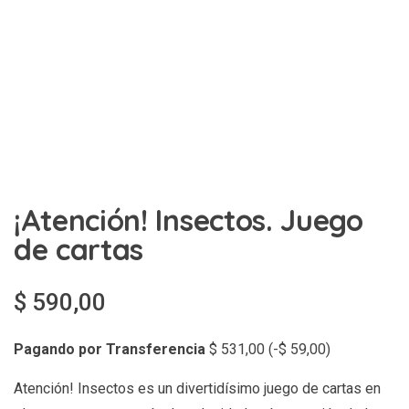
¡Atención! Insectos. Juego
de cartas
$
590,00
Pagando por Transferencia
$
531,00
(
-
$
59,00
)
Atención! Insectos es un divertidísimo juego de cartas en