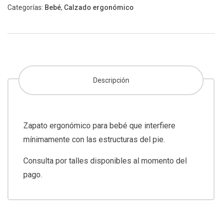
Categorías:
Bebé
,
Calzado ergonómico
Descripción
Zapato ergonómico para bebé que interfiere
mínimamente con las estructuras del pie.
Consulta por talles disponibles al momento del
pago.