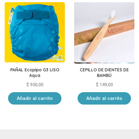
PAÑAL Ecopipo G3 LISO
CEPILLO DE DIENTES DE
Aqua
BAMBÚ
$
950,00
$
149,00
Añadir al carrito
Añadir al carrito