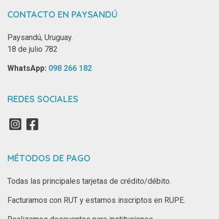
CONTACTO EN PAYSANDÚ
Paysandú, Uruguay.
18 de julio 782
WhatsApp: ‪
098 266 182‬
REDES SOCIALES
MÉTODOS DE PAGO
Todas las principales tarjetas de crédito/débito.
Facturamos con RUT y estamos inscriptos en RUPE.