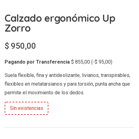
Calzado ergonómico Up
Zorro
$
950,00
Pagando por Transferencia
$
855,00
(
-
$
95,00
)
Suela flexible, fina y antideslizante, livianos, transpirables,
flexibles en metatarsianos y para torsión, punta ancha que
permite el movimiento de los dedos.
Sin existencias