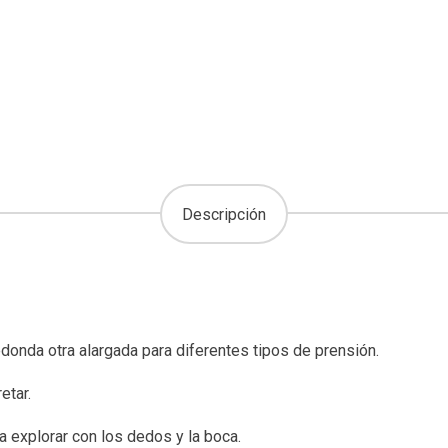
Descripción
donda otra alargada para diferentes tipos de prensión.
etar.
ra explorar con los dedos y la boca.