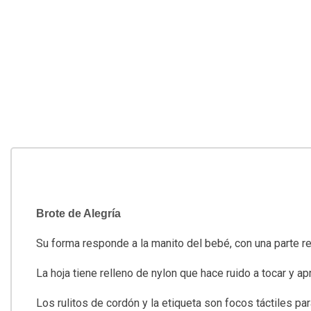
Brote de Alegría
Su forma responde a la manito del bebé, con una parte re
La hoja tiene relleno de nylon que hace ruido a tocar y apr
Los rulitos de cordón y la etiqueta son focos táctiles pa