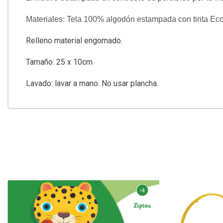
Materiales: Tela 100% algodón estampada con tinta Ecote
Relleno material engomado.
Tamaño: 25 x 10cm
Lavado: lavar a mano. No usar plancha.