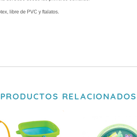
x, libre de PVC y ftalatos.
PRODUCTOS RELACIONADOS