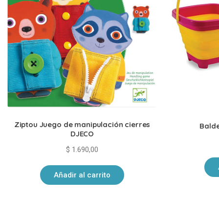
Ziptou Juego de manipulación cierres
Balde
DJECO
$
1.690,00
Añadir al carrito