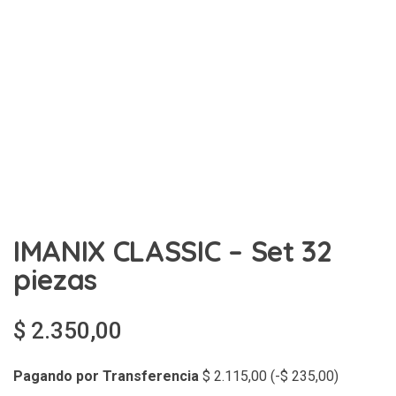
IMANIX CLASSIC – Set 32
piezas
$
2.350,00
Pagando por Transferencia
$
2.115,00
(
-
$
235,00
)