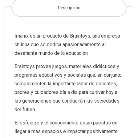
Descripción
Imanix es un producto de Braintoys, una empresa
chilena que se dedica apasionadamente al
desafiante mundo de la educación.
Braintoys provee juegos, materiales didácticos y
programas educativos y sociales que, en conjunto,
complementen la importante labor de docentes,
padres y cuidadores día a día para cultivar hoy a
las generaciones que conducirán las sociedades
del futuro.
El esfuerzo y el conocimiento están puestos en
llegar a más espacios e impactar positivamente