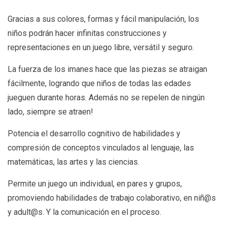
Gracias a sus colores, formas y fácil manipulación, los
niños podrán hacer infinitas construcciones y
representaciones en un juego libre, versátil y seguro.
La fuerza de los imanes hace que las piezas se atraigan
fácilmente, logrando que niños de todas las edades
jueguen durante horas. Además no se repelen de ningún
lado, siempre se atraen!
Potencia el desarrollo cognitivo de habilidades y
compresión de conceptos vinculados al lenguaje, las
matemáticas, las artes y las ciencias.
Permite un juego un individual, en pares y grupos,
promoviendo habilidades de trabajo colaborativo, en niñ@s
y adult@s. Y la comunicación en el proceso.