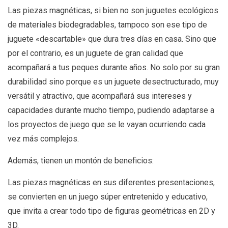
Las piezas magnéticas, si bien no son juguetes ecológicos
de materiales biodegradables, tampoco son ese tipo de
juguete «descartable» que dura tres días en casa. Sino que
por el contrario, es un juguete de gran calidad que
acompañará a tus peques durante años. No solo por su gran
durabilidad sino porque es un juguete desectructurado, muy
versátil y atractivo, que acompañará sus intereses y
capacidades durante mucho tiempo, pudiendo adaptarse a
los proyectos de juego que se le vayan ocurriendo cada
vez más complejos.
Además, tienen un montón de beneficios:
Las piezas magnéticas en sus diferentes presentaciones,
se convierten en un juego súper entretenido y educativo,
que invita a crear todo tipo de figuras geométricas en 2D y
3D.