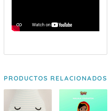
PRODUCTOS RELACIONADOS