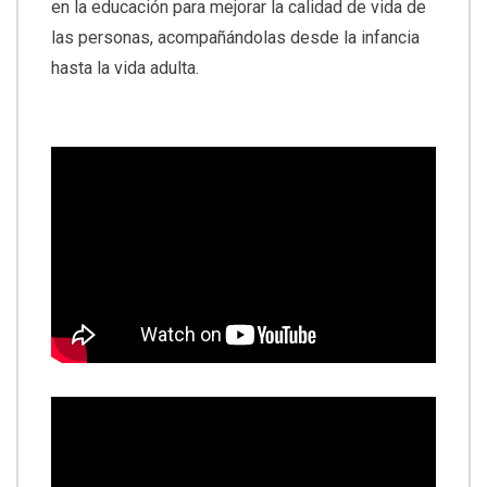
en la educación para mejorar la calidad de vida de
las personas, acompañándolas desde la infancia
hasta la vida adulta.