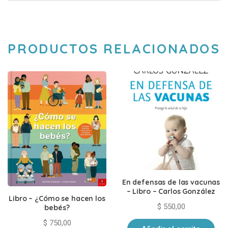
PRODUCTOS RELACIONADOS
En defensas de las vacunas
– Libro – Carlos González
Libro – ¿Cómo se hacen los
$
550,00
bebés?
$
750,00