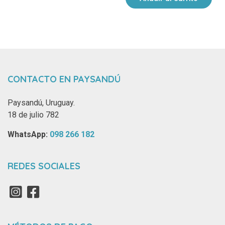
CONTACTO EN PAYSANDÚ
Paysandú, Uruguay.
18 de julio 782
WhatsApp: ‪
098 266 182‬
REDES SOCIALES