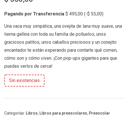
Pagando por Transferencia
$
495,00
(
-
$
55,00
)
Una vaca muy simpática, una ovejita de lana muy suave, una
tierna gallina con toda su familia de polluelos, unos
graciosos patitos, unos caballos preciosos y un conejito
encantador te están esperando para contarte qué comen,
cómo son y cómo viven. ¡Con pop-ups gigantes para que
puedas verlos de cerca!
Sin existencias
Categorías:
Libros
,
Libros para preescolares
,
Preescolar