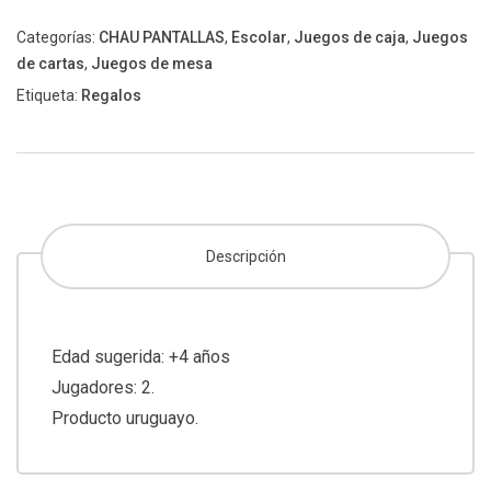
Categorías:
CHAU PANTALLAS
,
Escolar
,
Juegos de caja
,
Juegos
de cartas
,
Juegos de mesa
Etiqueta:
Regalos
Descripción
Edad sugerida: +4 años
Jugadores: 2.
Producto uruguayo.