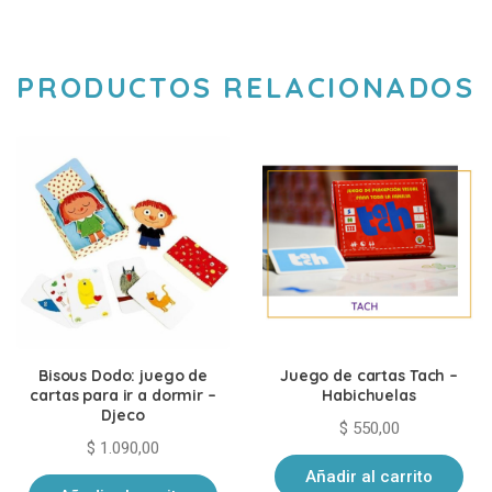
PRODUCTOS RELACIONADOS
Bisous Dodo: juego de
Juego de cartas Tach –
cartas para ir a dormir –
Habichuelas
Djeco
$
550,00
$
1.090,00
Añadir al carrito