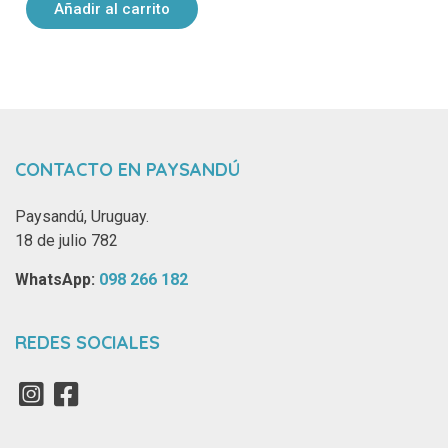
Añadir al carrito
CONTACTO EN PAYSANDÚ
Paysandú, Uruguay.
18 de julio 782
WhatsApp: ‪
098 266 182‬
REDES SOCIALES