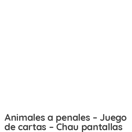
Animales a penales – Juego
de cartas – Chau pantallas