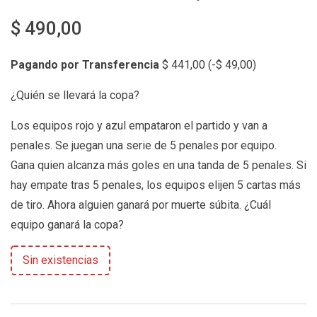
$
490,00
Pagando por Transferencia
$
441,00
(
-
$
49,00
)
¿Quién se llevará la copa?
Los equipos rojo y azul empataron el partido y van a
penales. Se juegan una serie de 5 penales por equipo.
Gana quien alcanza más goles en una tanda de 5 penales. Si
hay empate tras 5 penales, los equipos elijen 5 cartas más
de tiro. Ahora alguien ganará por muerte súbita. ¿Cuál
equipo ganará la copa?
Sin existencias