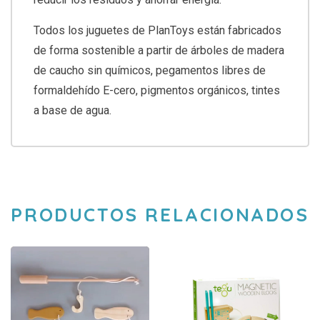
Todos los juguetes de PlanToys están fabricados
de forma sostenible a partir de árboles de madera
de caucho sin químicos, pegamentos libres de
formaldehído E-cero, pigmentos orgánicos, tintes
a base de agua.
PRODUCTOS RELACIONADOS