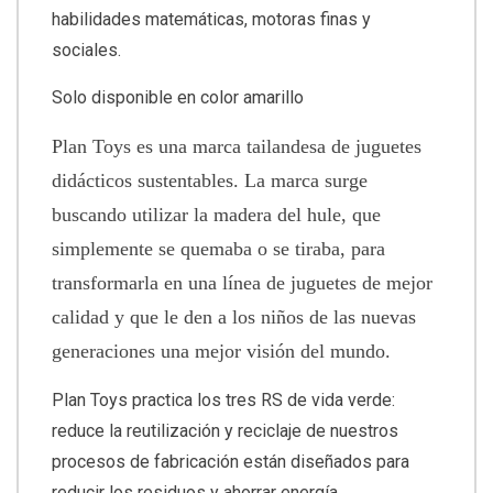
habilidades matemáticas, motoras finas y
sociales.
Solo disponible en color amarillo
Plan Toys es una marca tailandesa de juguetes
didácticos sustentables. La marca surge
buscando utilizar la madera del hule, que
simplemente se quemaba o se tiraba, para
transformarla en una línea de juguetes de mejor
calidad y que le den a los niños de las nuevas
generaciones una mejor visión del mundo.
Plan Toys practica los tres RS de vida verde:
reduce la reutilización y reciclaje de nuestros
procesos de fabricación están diseñados para
reducir los residuos y ahorrar energía.