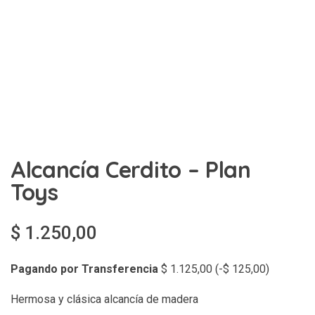
Alcancía Cerdito – Plan
Toys
$
1.250,00
Pagando por Transferencia
$
1.125,00
(
-
$
125,00
)
Hermosa y clásica alcancía de madera