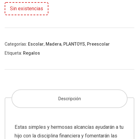
Sin existencias
Categorías:
Escolar
,
Madera
,
PLANTOYS
,
Preescolar
Etiqueta:
Regalos
Descripción
Estas simples y hermosas alcancías ayudarán a tu
hijo con la disciplina financiera y fomentarán las