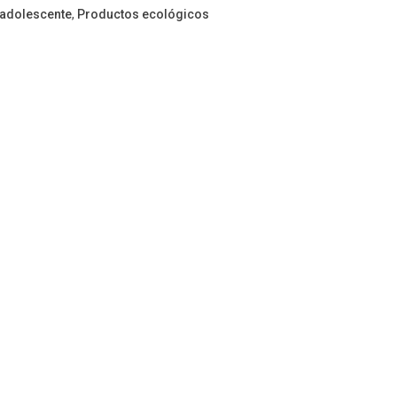
adolescente
,
Productos ecológicos