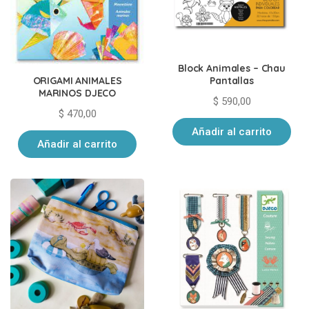
Block Animales – Chau
ORIGAMI ANIMALES
Pantallas
MARINOS DJECO
$
590,00
$
470,00
Añadir al carrito
Añadir al carrito