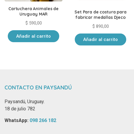
Cartuchera Animales de
Set Para de costura para
Uruguay MAR
fabricar medallas Djeco
$
590,00
$
890,00
Añadir al carrito
Añadir al carrito
CONTACTO EN PAYSANDÚ
Paysandú, Uruguay.
18 de julio 782
WhatsApp: ‪
098 266 182‬