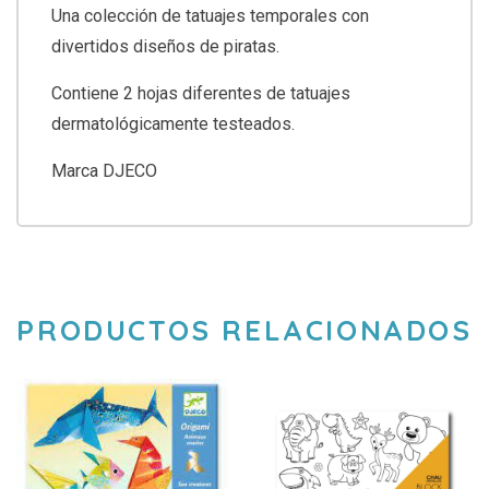
Una colección de tatuajes temporales con
divertidos diseños de piratas.
Contiene 2 hojas diferentes de tatuajes
dermatológicamente testeados.
Marca DJECO
PRODUCTOS RELACIONADOS