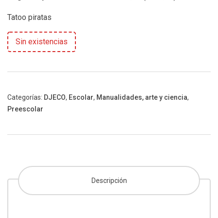
Tatoo piratas
Sin existencias
Categorías:
DJECO
,
Escolar
,
Manualidades, arte y ciencia
,
Preescolar
Descripción