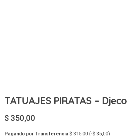
TATUAJES PIRATAS – Djeco
$
350,00
Pagando por Transferencia
$
315,00
(
-
$
35,00
)