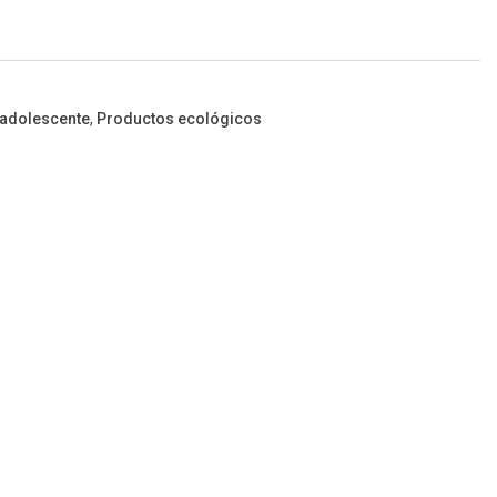
adolescente
,
Productos ecológicos