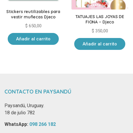
Stickers reutilizables para
TATUAJES LAS JOYAS DE
vestir muñecas Djeco
FIONA – Djeco
$
650,00
$
350,00
Añadir al carrito
Añadir al carrito
CONTACTO EN PAYSANDÚ
Paysandú, Uruguay.
18 de julio 782
WhatsApp: ‪
098 266 182‬