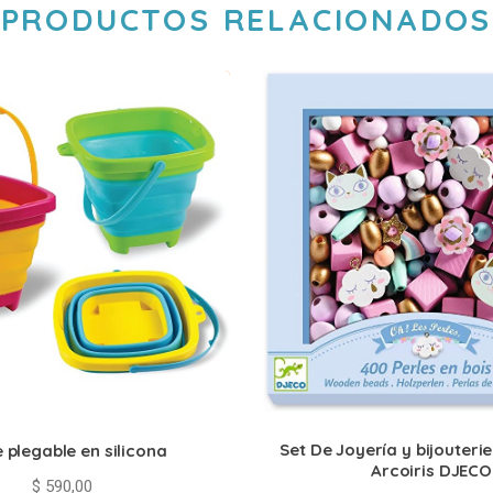
PRODUCTOS RELACIONADOS
Set De Joyería y bijouteri
 plegable en silicona
Arcoiris DJECO
$
590,00