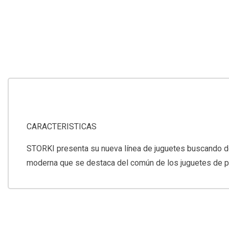
CARACTERISTICAS
STORKI presenta su nueva línea de juguetes buscando desa
moderna que se destaca del común de los juguetes de pr