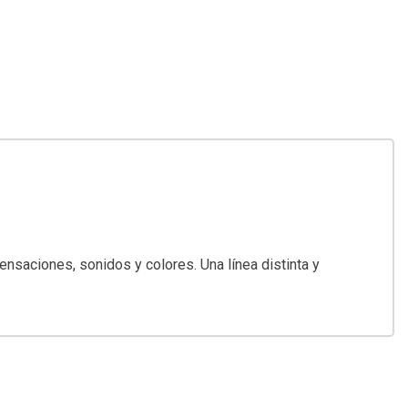
nsaciones, sonidos y colores. Una línea distinta y