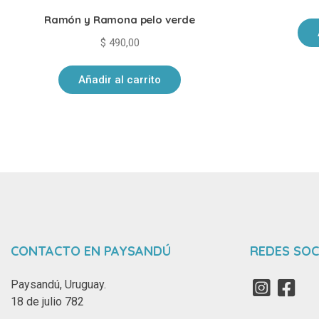
Ramón y Ramona pelo verde
$
490,00
Añadir al carrito
CONTACTO EN PAYSANDÚ
REDES SOC
Paysandú, Uruguay.
18 de julio 782