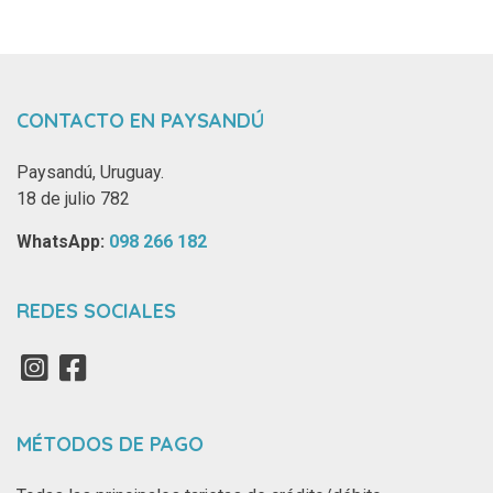
CONTACTO EN PAYSANDÚ
Paysandú, Uruguay.
18 de julio 782
WhatsApp: ‪
098 266 182‬
REDES SOCIALES
MÉTODOS DE PAGO