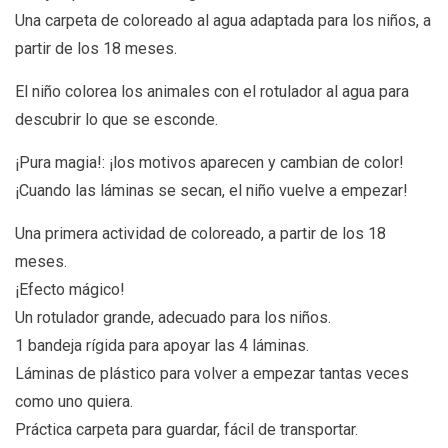
Una carpeta de coloreado al agua adaptada para los niños, a
partir de los 18 meses.
El niño colorea los animales con el rotulador al agua para
descubrir lo que se esconde.
¡Pura magia!: ¡los motivos aparecen y cambian de color!
¡Cuando las láminas se secan, el niño vuelve a empezar!
Una primera actividad de coloreado, a partir de los 18
meses.
¡Efecto mágico!
Un rotulador grande, adecuado para los niños.
1 bandeja rígida para apoyar las 4 láminas.
Láminas de plástico para volver a empezar tantas veces
como uno quiera.
Práctica carpeta para guardar, fácil de transportar.