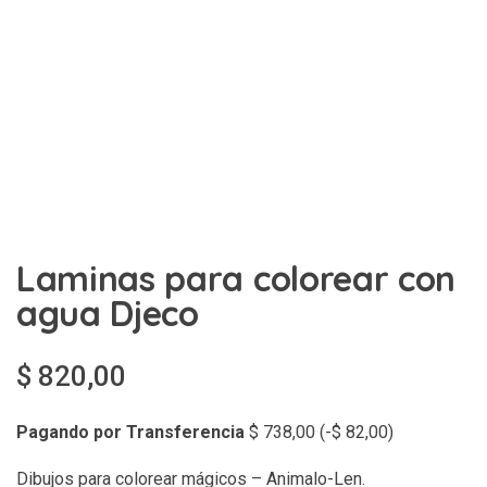
Laminas para colorear con
agua Djeco
$
820,00
Pagando por Transferencia
$
738,00
(
-
$
82,00
)
Dibujos para colorear mágicos – Animalo-Len.