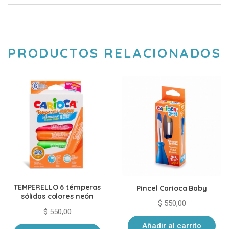
PRODUCTOS RELACIONADOS
TEMPERELLO 6 témperas
Pincel Carioca Baby
sólidas colores neón
$
550,00
$
550,00
Añadir al carrito