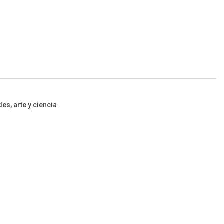
es, arte y ciencia