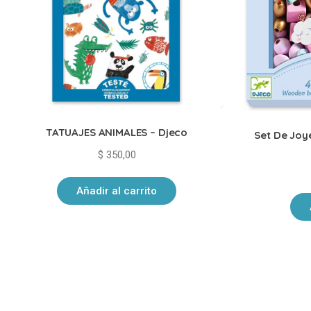
TATUAJES ANIMALES – Djeco
Set De Joy
$
350,00
Añadir al carrito