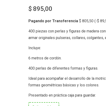
$
895,00
Pagando por Transferencia
$
805,50
(
-
$
89,
400 piezas con perlas y figuras de madera con
armar originales pulseras, collares, colgantes, e
Incluye:
6 metros de cordón.
400 perlas de diferentes formas y figuras.
Ideal para acompañar el desarrollo de la motric
formas geométricas básicas y los colores.
Presentado en práctica caja para guardar.