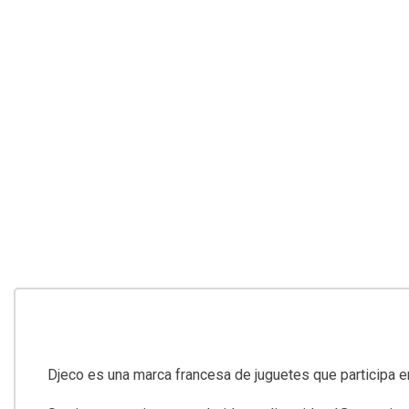
Djeco es una marca francesa de juguetes que participa en