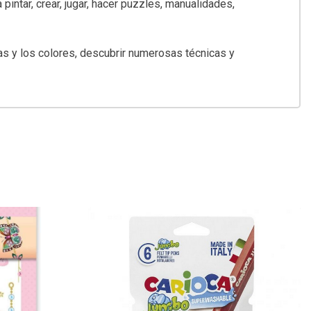
pintar, crear, jugar, hacer puzzles, manualidades,
s y los colores, descubrir numerosas técnicas y