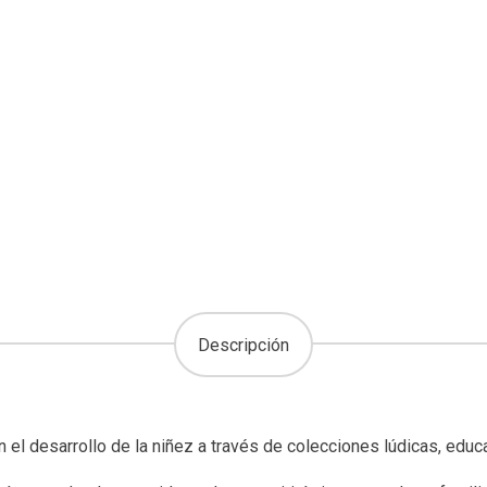
Descripción
 el desarrollo de la niñez a través de colecciones lúdicas, educa