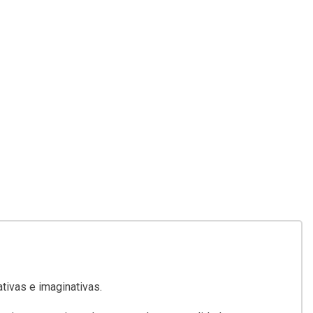
tivas e imaginativas.