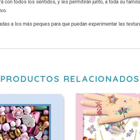
con todos los sentidos, y les permitirán junto, a toda su familia 
ivo.
adas a los más peques para que puedan experimentar las textura
PRODUCTOS RELACIONADOS