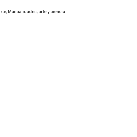
arte
,
Manualidades, arte y ciencia