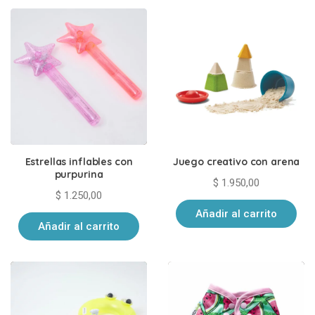
Estrellas inflables con
Juego creativo con arena
purpurina
$
1.950,00
$
1.250,00
Añadir al carrito
Añadir al carrito