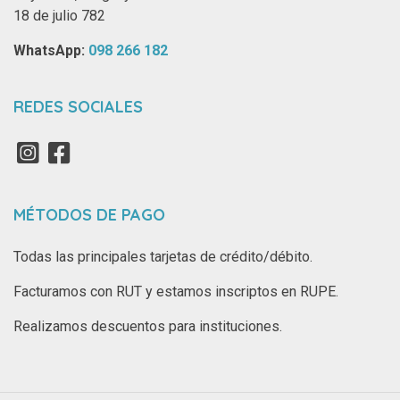
18 de julio 782
WhatsApp: ‪
098 266 182‬
REDES SOCIALES
MÉTODOS DE PAGO
Todas las principales tarjetas de crédito/débito.
Facturamos con RUT y estamos inscriptos en RUPE.
Realizamos descuentos para instituciones.