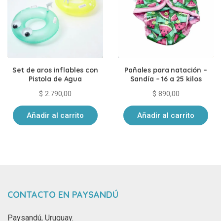
Set de aros inflables con
Pañales para natación –
Pistola de Agua
Sandía – 16 a 25 kilos
$
2.790,00
$
890,00
Añadir al carrito
Añadir al carrito
CONTACTO EN PAYSANDÚ
Paysandú, Uruguay.