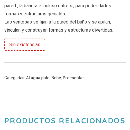
pared , la bañera e incluso entre sí, para poder darles
formas y estructuras geniales.
Las ventosas se fijan a la pared del baño y se apilan,
vinculan y construyen formas y estructuras divertidas.
Sin existencias
Categorías:
Al agua pato
,
Bebé
,
Preescolar
PRODUCTOS RELACIONADOS