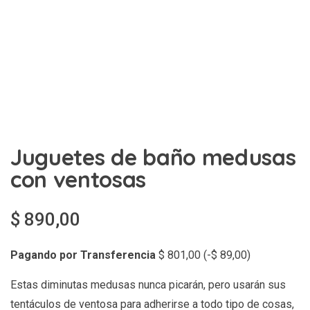
Juguetes de baño medusas
con ventosas
$
890,00
Pagando por Transferencia
$
801,00
(
-
$
89,00
)
Estas diminutas medusas nunca picarán, pero usarán sus
tentáculos de ventosa para adherirse a todo tipo de cosas,