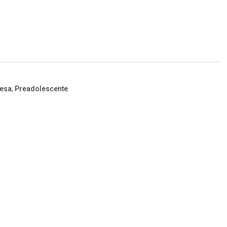
esa
,
Preadolescente