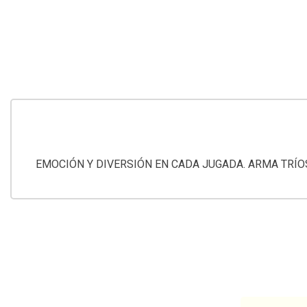
EMOCIÓN Y DIVERSIÓN EN CADA JUGADA. ARMA TRÍO