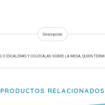
Descripción
S O ESCALERAS Y COLÓCALAS SOBRE LA MESA; QUIEN TERM
PRODUCTOS RELACIONADOS