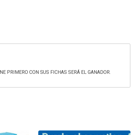
INE PRIMERO CON SUS FICHAS SERÁ EL GANADOR.