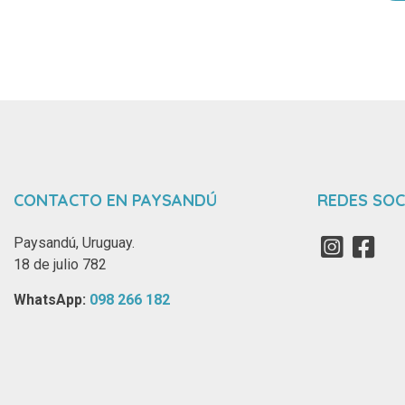
CONTACTO EN PAYSANDÚ
REDES SOC
Paysandú, Uruguay.
18 de julio 782
WhatsApp: ‪
098 266 182‬