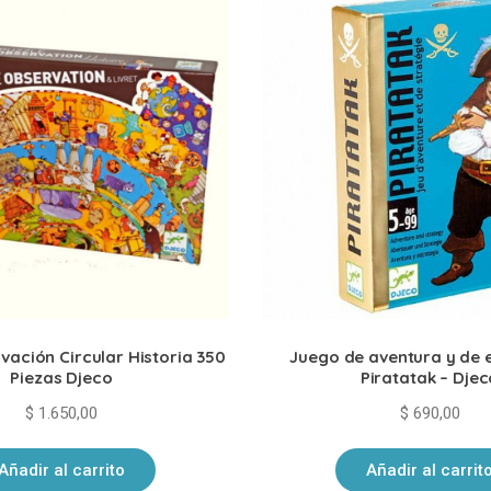
vación Circular Historia 350
Juego de aventura y de 
Piezas Djeco
Piratatak – Djec
$
1.650,00
$
690,00
Añadir al carrito
Añadir al carrit