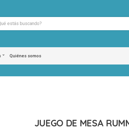
s
Quiénes somos
JUEGO DE MESA RUM