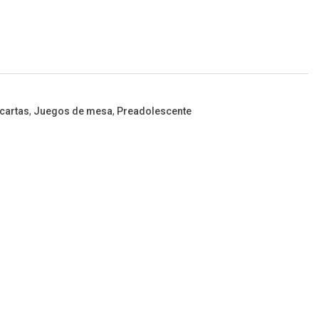
cartas
,
Juegos de mesa
,
Preadolescente