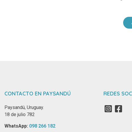
CONTACTO EN PAYSANDÚ
REDES SOC
Paysandú, Uruguay.
18 de julio 782
WhatsApp: ‪
098 266 182‬