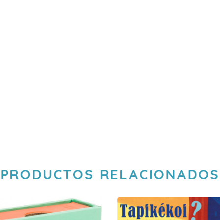
PRODUCTOS RELACIONADOS