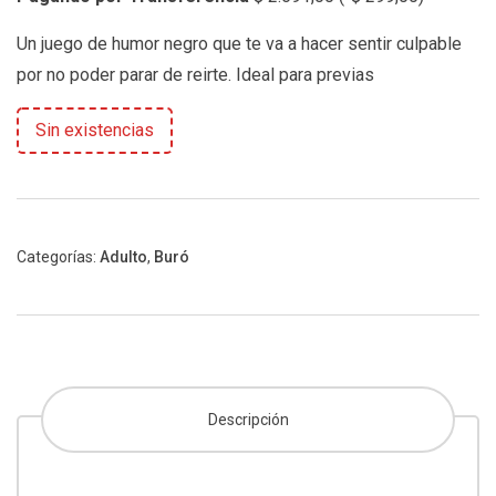
Un juego de humor negro que te va a hacer sentir culpable
por no poder parar de reirte. Ideal para previas
Sin existencias
Categorías:
Adulto
,
Buró
Descripción