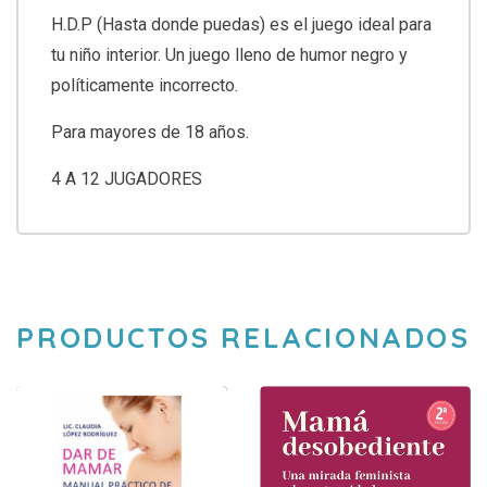
H.D.P (Hasta donde puedas) es el juego ideal para
tu niño interior. Un juego lleno de humor negro y
políticamente incorrecto.
Para mayores de 18 años.
4 A 12 JUGADORES
PRODUCTOS RELACIONADOS