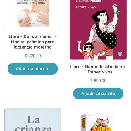
Libro – Dar de mamar –
Manual práctico para
lactancia materna
$
720,00
Libro – Mamá desobediente
Añadir al carrito
– Esther Vivas
$
890,00
Añadir al carrito