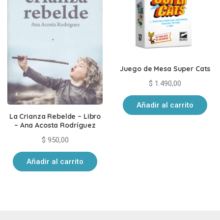
Juego de Mesa Super Cats
$
1.490,00
Añadir al carrito
La Crianza Rebelde – Libro
– Ana Acosta Rodríguez
$
950,00
Añadir al carrito