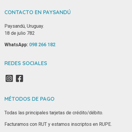
CONTACTO EN PAYSANDÚ
Paysandú, Uruguay.
18 de julio 782
WhatsApp: ‪
098 266 182‬
REDES SOCIALES
MÉTODOS DE PAGO
Todas las principales tarjetas de crédito/débito.
Facturamos con RUT y estamos inscriptos en RUPE.