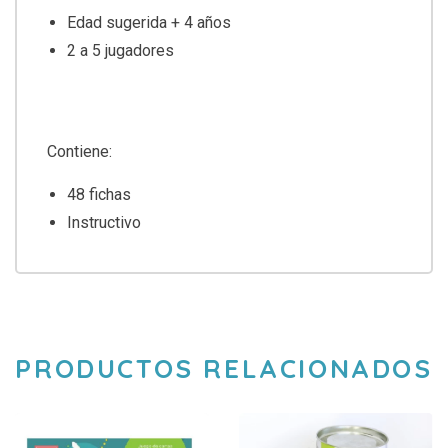
Edad sugerida + 4 años
2 a 5 jugadores
Contiene:
48 fichas
Instructivo
PRODUCTOS RELACIONADOS